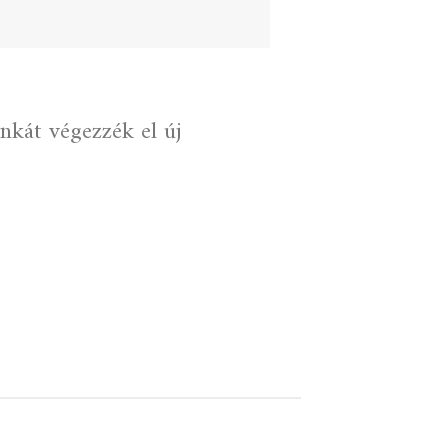
kát végezzék el új