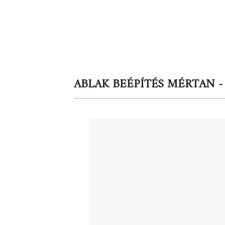
ABLAK BEÉPÍTÉS MÉRTAN -