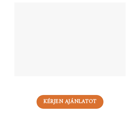
KÉRJEN AJÁNLATOT