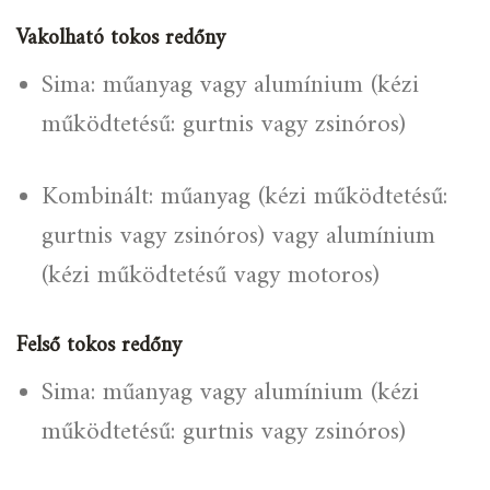
Vakolható tokos redőny
Sima: műanyag vagy alumínium (kézi
működtetésű: gurtnis vagy zsinóros)
Kombinált: műanyag (kézi működtetésű:
gurtnis vagy zsinóros) vagy alumínium
(kézi működtetésű vagy motoros)
Felső tokos redőny
Sima: műanyag vagy alumínium (kézi
működtetésű: gurtnis vagy zsinóros)