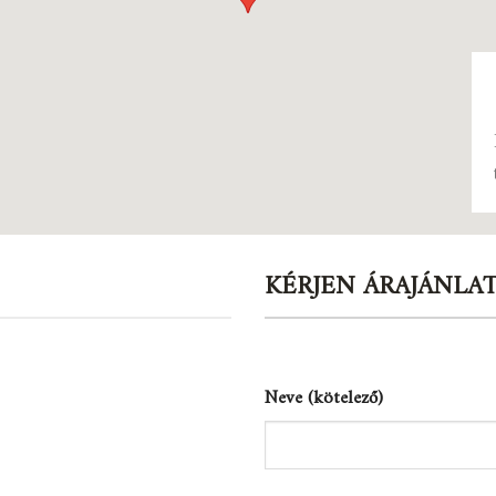
KÉRJEN ÁRAJÁNLA
Neve (kötelező)