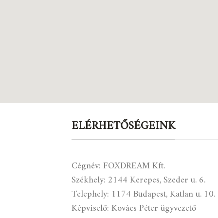
ELÉRHETŐSÉGEINK
Cégnév: FOXDREAM Kft.
Székhely: 2144 Kerepes, Szeder u. 6.
Telephely: 1174 Budapest, Katlan u. 10.
Képviselő: Kovács Péter ügyvezető