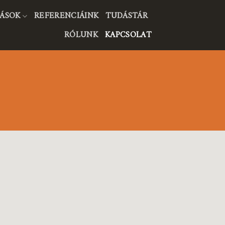
ÁSOK
REFERENCIÁINK
TUDÁSTÁR
RÓLUNK
KAPCSOLAT